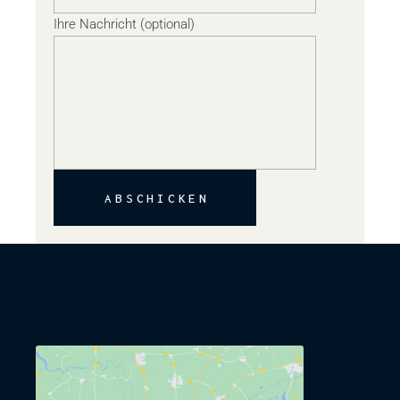
Ihre Nachricht (optional)
ABSCHICKEN