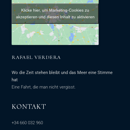
Klicke hier, um Marketing-Cookies zu
akzeptieren und diesen Inhalt zu aktivieren
RAFAEL VERDERA
Wo die Zeit stehen bleibt und das Meer eine Stimme
hat
Eine Fahrt, die man nicht vergisst.
KONTAKT
+34 660 032 960