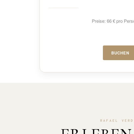
Preise:
66 € pro Pers
BUCHEN
RAFAEL VERD