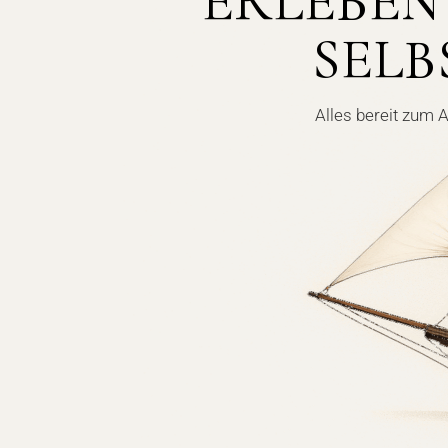
ERLEBEN 
SELB
Alles bereit zum 