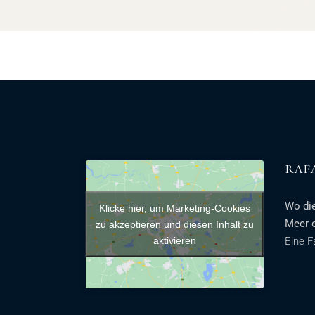
RAF
Wo die
Klicke hier, um Marketing-Cookies
Meer 
zu akzeptieren und diesen Inhalt zu
aktivieren
Eine F