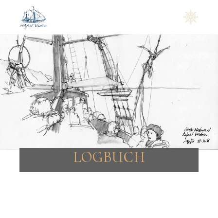
LOGBUCH