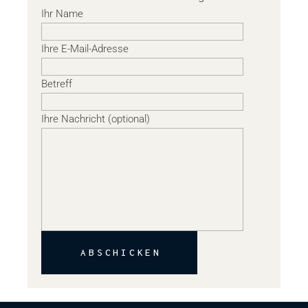
Ihr Name
Ihre E-Mail-Adresse
Betreff
Ihre Nachricht (optional)
ABSCHICKEN