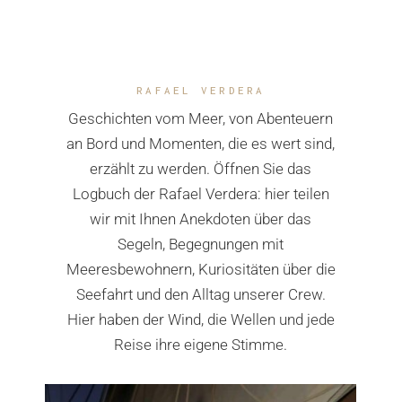
RAFAEL VERDERA
Geschichten vom Meer, von Abenteuern
an Bord und Momenten, die es wert sind,
erzählt zu werden. Öffnen Sie das
Logbuch der Rafael Verdera: hier teilen
wir mit Ihnen Anekdoten über das
Segeln, Begegnungen mit
Meeresbewohnern, Kuriositäten über die
Seefahrt und den Alltag unserer Crew.
Hier haben der Wind, die Wellen und jede
Reise ihre eigene Stimme.