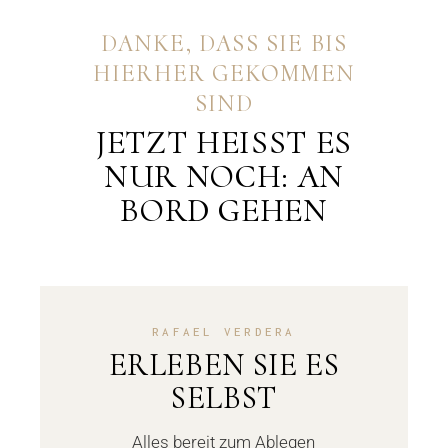
DANKE, DASS SIE BIS
HIERHER GEKOMMEN
SIND
JETZT HEISST ES
NUR NOCH: AN
BORD GEHEN
RAFAEL VERDERA
ERLEBEN SIE ES
SELBST
Alles bereit zum Ablegen