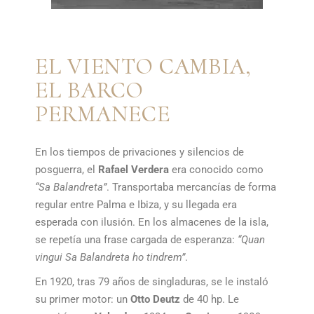
EL VIENTO CAMBIA,
EL BARCO
PERMANECE
En los tiempos de privaciones y silencios de
posguerra, el
Rafael Verdera
era conocido como
“Sa Balandreta”
. Transportaba mercancías de forma
regular entre Palma e Ibiza, y su llegada era
esperada con ilusión. En los almacenes de la isla,
se repetía una frase cargada de esperanza:
“Quan
vingui Sa Balandreta ho tindrem”
.
En 1920, tras 79 años de singladuras, se le instaló
su primer motor: un
Otto Deutz
de 40 hp. Le