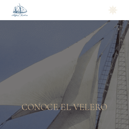
CONOCE EL VELERO