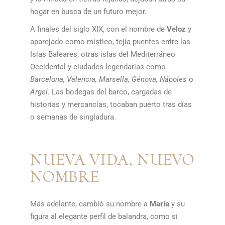
hogar en busca de un futuro mejor.
A finales del siglo XIX, con el nombre de
Veloz
y
aparejado como místico, tejía puentes entre las
Islas Baleares, otras islas del Mediterráneo
Occidental y ciudades legendarias como
Barcelona, Valencia, Marsella, Génova, Nápoles
o
Argel
. Las bodegas del barco, cargadas de
historias y mercancías, tocaban puerto tras días
o semanas de singladura.
NUEVA VIDA, NUEVO
NOMBRE
Más adelante, cambió su nombre a
María
y su
figura al elegante perfil de balandra, como si