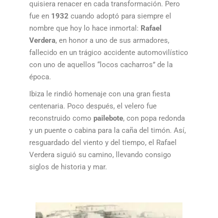
quisiera renacer en cada transformación. Pero
fue en
1932
cuando adoptó para siempre el
nombre que hoy lo hace inmortal:
Rafael
Verdera
, en honor a uno de sus armadores,
fallecido en un trágico accidente automovilístico
con uno de aquellos “locos cacharros” de la
época.
Ibiza le rindió homenaje con una gran fiesta
centenaria. Poco después, el velero fue
reconstruido como
pailebote
, con popa redonda
y un puente o cabina para la caña del timón. Así,
resguardado del viento y del tiempo, el Rafael
Verdera siguió su camino, llevando consigo
siglos de historia y mar.