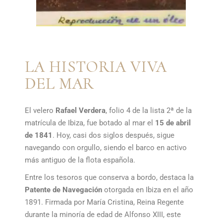
LA HISTORIA VIVA
DEL MAR
El velero
Rafael Verdera
, folio 4 de la lista 2ª de la
matrícula de Ibiza, fue botado al mar el
15 de abril
de 1841
. Hoy, casi dos siglos después, sigue
navegando con orgullo, siendo el barco en activo
más antiguo de la flota española.
Entre los tesoros que conserva a bordo, destaca la
Patente de Navegación
otorgada en Ibiza en el año
1891. Firmada por María Cristina, Reina Regente
durante la minoría de edad de Alfonso XIII, este