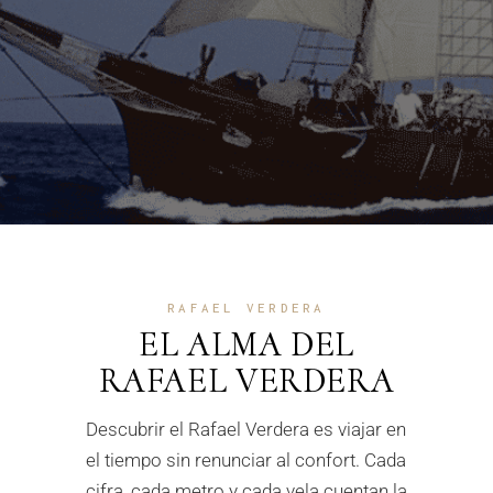
RAFAEL VERDERA
EL ALMA DEL
RAFAEL VERDERA
Descubrir el Rafael Verdera es viajar en
el tiempo sin renunciar al confort. Cada
cifra, cada metro y cada vela cuentan la