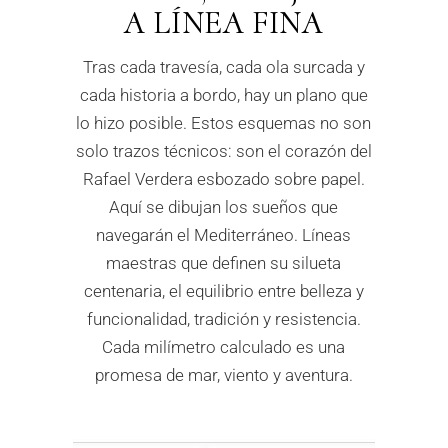
A LÍNEA FINA
Tras cada travesía, cada ola surcada y
cada historia a bordo, hay un plano que
lo hizo posible. Estos esquemas no son
solo trazos técnicos: son el corazón del
Rafael Verdera esbozado sobre papel.
Aquí se dibujan los sueños que
navegarán el Mediterráneo. Líneas
maestras que definen su silueta
centenaria, el equilibrio entre belleza y
funcionalidad, tradición y resistencia.
Cada milímetro calculado es una
promesa de mar, viento y aventura.