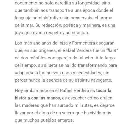
documento no solo acredita su longevidad, sino
que también nos transporta a una época donde el
lenguaje administrativo aún conservaba el aroma
de la mar. Su redacción, poética y marinera, es una
joya que evoca respeto y admiración.
Los más ancianos de Ibiza y Formentera aseguran
que, en sus orígenes, el Rafael Verdera fue un “
llaut
”
de dos mástiles con aparejo de falucho. A lo largo
del tiempo, su silueta se ha ido transformando para
adaptarse a los nuevos usos y necesidades, sin
perder nunca la esencia de su espíritu navegante.
Hoy, embarcarse en el Rafael Verdera es
tocar la
historia con las manos
, es escuchar cómo crujen
las maderas que han surcado mil rutas, es dejarse
llevar por el alma de un velero que ha vivido más
que muchos pueblos enteros.