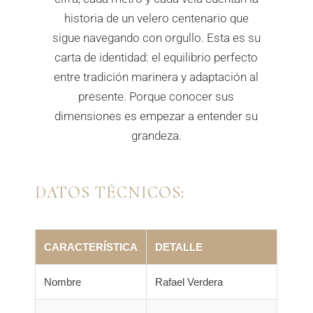
historia de un velero centenario que
sigue navegando con orgullo. Esta es su
carta de identidad: el equilibrio perfecto
entre tradición marinera y adaptación al
presente. Porque conocer sus
dimensiones es empezar a entender su
grandeza.
DATOS TÉCNICOS:
CARACTERÍSTICA
DETALLE
Nombre
Rafael Verdera