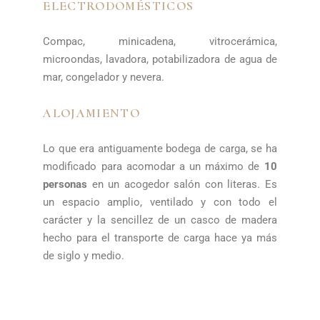
ELECTRODOMÉSTICOS
Compac, minicadena, vitrocerámica,
microondas, lavadora, potabilizadora de agua de
mar, congelador y nevera.
ALOJAMIENTO
Lo que era antiguamente bodega de carga, se ha
modificado para acomodar a un máximo de
10
personas
en un acogedor salón con literas. Es
un espacio amplio, ventilado y con todo el
carácter y la sencillez de un casco de madera
hecho para el transporte de carga hace ya más
de siglo y medio.